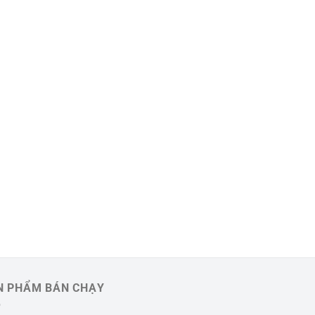
N PHẨM BÁN CHẠY