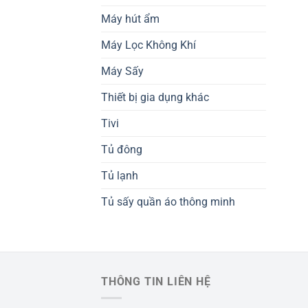
Máy hút ẩm
Máy Lọc Không Khí
Máy Sấy
Thiết bị gia dụng khác
Tivi
Tủ đông
Tủ lạnh
Tủ sấy quần áo thông minh
THÔNG TIN LIÊN HỆ