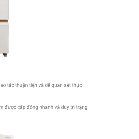
ao tác thuận tiện và dễ quan sát thực
ẩm được cấp đông nhanh và duy trì trạng