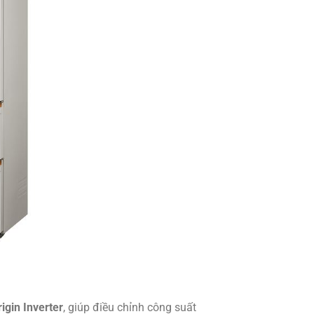
igin Inverter
, giúp điều chỉnh công suất