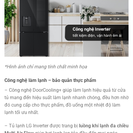
*Hình ảnh chỉ mang tính chất minh họa
Công nghệ làm lạnh – bảo quản thực phẩm
– Công nghệ DoorCooling+ giúp làm lạnh hiệu quả từ cửa
tủ mang đến hiệu suất làm lạnh nhanh chóng, đều hơn nhờ
đó cung cấp cho thực phẩm, đồ uống một nhiệt độ làm
lạnh tối ưu nhất.
– Tủ lạnh LG Inverter được trang bị
luồng khí lạnh đa chiều