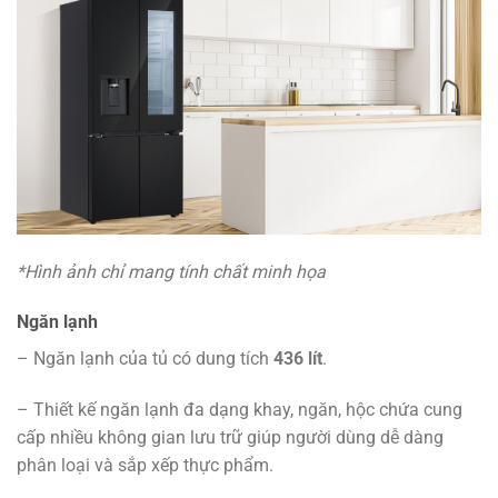
*Hình ảnh chỉ mang tính chất minh họa
Ngăn lạnh
– Ngăn lạnh của tủ có dung tích
436 lít
.
– Thiết kế ngăn lạnh đa dạng khay, ngăn, hộc chứa cung
cấp nhiều không gian lưu trữ giúp người dùng dễ dàng
phân loại và sắp xếp thực phẩm.