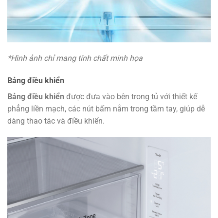
*Hình ảnh chỉ mang tính chất minh họa
Bảng điều khiển
Bảng điều khiển
được đưa vào bên trong tủ với thiết kế
phẳng liền mạch, các nút bấm nằm trong tầm tay, giúp dễ
dàng thao tác và điều khiển.