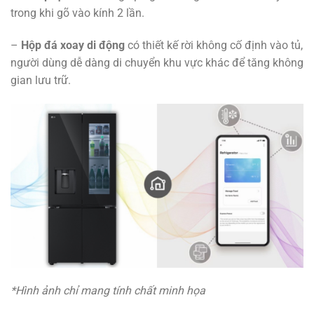
trong khi gõ vào kính 2 lần.
–
Hộp đá xoay di động
có thiết kế rời không cố định vào tủ,
người dùng dễ dàng di chuyển khu vực khác để tăng không
gian lưu trữ.
*Hình ảnh chỉ mang tính chất minh họa