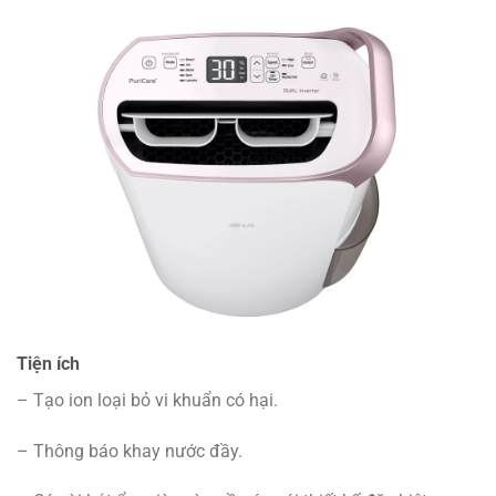
Tiện ích
– Tạo ion loại bỏ vi khuẩn có hại.
– Thông báo khay nước đầy.