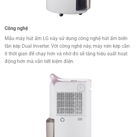
Công nghệ
Mẫu máy hút ẩm LG này sử dụng công nghệ hút ẩm biến
tần kép Dual Inverter. Với công nghệ này, máy nén kép cần
ít thời gian để chạy hơn và nhờ đó sẽ tăng hiệu suất hoạt
động hơn mà vẫn tiết kiệm điện.