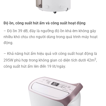
Độ ồn, công suất hút ẩm và công suất hoạt động
– Độ ồn 39 dB, đây là ngưỡng độ ồn khá êm không gây
nhiều khó chịu cho người dùng trong quá trình máy hoạt
động.
– Khả năng hút ẩm hiệu quả với công suất hoạt động là
2
295W phù hợp trong không gian có diện tích dưới 42m
,
công suất hút ẩm lên đến 19 lít/ngày.