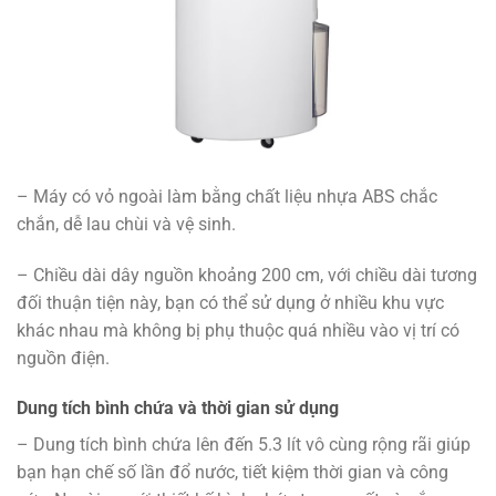
– Máy có vỏ ngoài làm bằng chất liệu nhựa ABS chắc
chắn, dễ lau chùi và vệ sinh.
– Chiều dài dây nguồn khoảng 200 cm, với chiều dài tương
đối thuận tiện này, bạn có thể sử dụng ở nhiều khu vực
khác nhau mà không bị phụ thuộc quá nhiều vào vị trí có
nguồn điện.
Dung tích bình chứa và thời gian sử dụng
– Dung tích bình chứa lên đến 5.3 lít vô cùng rộng rãi giúp
bạn hạn chế số lần đổ nước, tiết kiệm thời gian và công