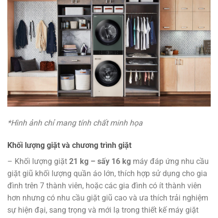
*Hình ảnh chỉ mang tính chất minh họa
Khối lượng giặt và chương trình giặt
– Khối lượng giặt
21 kg – sấy 16 kg
máy đáp ứng nhu cầu
giặt giũ khối lượng quần áo lớn, thích hợp sử dụng cho gia
đình trên 7 thành viên, hoặc các gia đình có ít thành viên
hơn nhưng có nhu cầu giặt giũ cao và ưa thích trải nghiệm
sự hiện đại, sang trọng và mới lạ trong thiết kế máy giặt