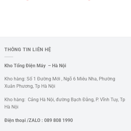
THÔNG TIN LIÊN HỆ
Kho Tổng Điện Máy – Hà Nội
Kho hàng: Số 1 Đường Mới , Ngõ 6 Miêu Nha, Phường
Xuân Phương, Tp Hà Nội
Kho hàng: Cảng Hà Nội, đường Bạch Đằng, P. Vĩnh Tuy, Tp
Hà Nội
Điện thoại /ZALO : 089 808 1990