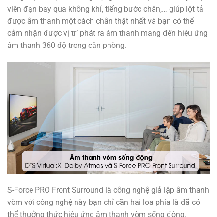
viên đạn bay qua không khí, tiếng bước chân,… giúp lột tả
được âm thanh một cách chân thật nhất và bạn có thể
cảm nhận được vị trí phát ra âm thanh mang đến hiệu ứng
âm thanh 360 độ trong căn phòng.
S-Force PRO Front Surround là công nghệ giả lập âm thanh
vòm với công nghệ này bạn chỉ cần hai loa phía là đã có
thể thưởng thức hiệu ứng âm thanh vòm sống động.