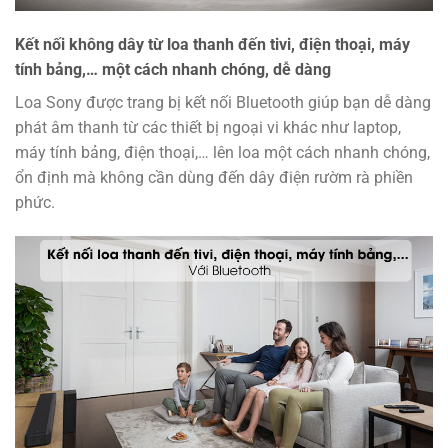
Kết nối không dây từ loa thanh đến tivi, điện thoại, máy
tính bảng,… một cách nhanh chóng, dễ dàng
Loa Sony được trang bị kết nối Bluetooth giúp bạn dễ dàng
phát âm thanh từ các thiết bị ngoại vi khác như laptop,
máy tính bảng, điện thoại,… lên loa một cách nhanh chóng,
ổn định mà không cần dùng đến dây điện rườm rà phiền
phức.