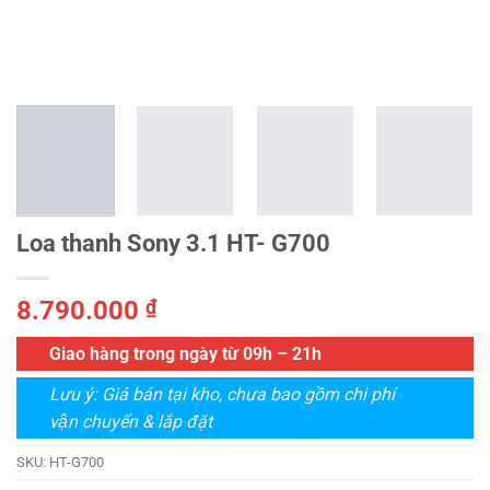
Loa thanh Sony 3.1 HT- G700
8.790.000
₫
Giao hàng trong ngày từ 09h – 21h
Lưu ý: Giá bán tại kho, chưa bao gồm chi phí
vận chuyển & lắp đặt
SKU:
HT-G700