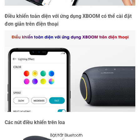
Điều khiển toàn diện với ứng dụng XBOOM có thể cài đặt
đơn giản trên điện thoại
Các nút điều khiển trên loa