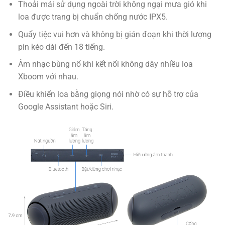
Thoải mái sử dụng ngoài trời không ngại mưa gió khi
loa được trang bị chuẩn chống nước IPX5.
Quẩy tiệc vui hơn và không bị gián đoạn khi thời lượng
pin kéo dài đến 18 tiếng.
Âm nhạc bùng nổ khi kết nối không dây nhiều loa
Xboom với nhau.
Điều khiển loa bằng giọng nói nhờ có sự hỗ trợ của
Google Assistant hoặc Siri.