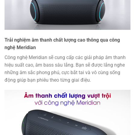
Trải nghiệm âm thanh chất lượng cao thông qua công
nghệ Meridian
Công nghệ Meridian sẽ cung cấp các giải pháp âm thanh
hiệu suất cao, âm bass sâu lắng. Bạn sẽ được lắng nghe
những âm sắc phong phú, cực bắt tai và vô cùng sống
động giúp bạn phiêu theo từng giai điệu.