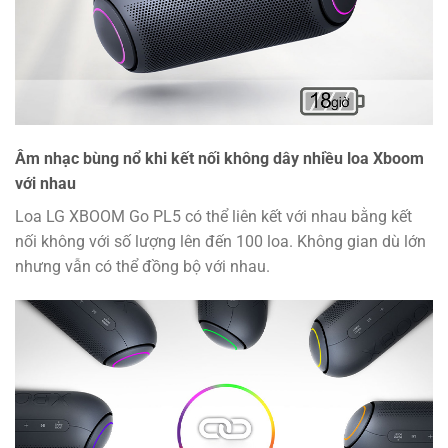
Âm nhạc bùng nổ khi kết nối không dây nhiều loa Xboom
với nhau
Loa LG XBOOM Go PL5 có thể liên kết với nhau bằng kết
nối không với số lượng lên đến 100 loa. Không gian dù lớn
nhưng vẫn có thể đồng bộ với nhau.