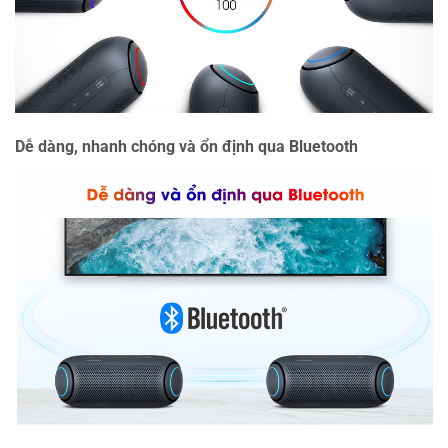
Dễ dàng, nhanh chóng và ổn định qua Bluetooth