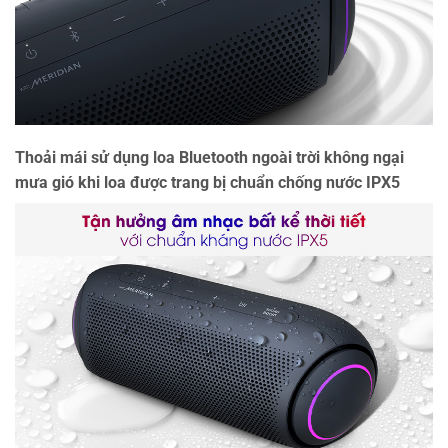
Thoải mái sử dụng loa Bluetooth ngoài trời không ngại
mưa gió khi loa được trang bị chuẩn chống nước IPX5