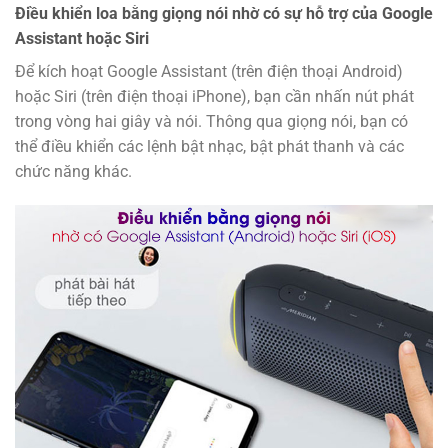
Điều khiển loa bằng giọng nói nhờ có sự hỗ trợ của Google
Assistant hoặc Siri
Để kích hoạt Google Assistant (trên điện thoại Android)
hoặc Siri (trên điện thoại iPhone), bạn cần nhấn nút phát
trong vòng hai giây và nói. Thông qua giọng nói, bạn có
thể điều khiển các lệnh bật nhạc, bật phát thanh và các
chức năng khác.